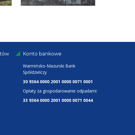
ntów
Konto bankowe
Warmińsko-Mazurski Bank
Spółdzielczy
30 9364 0000 2001 0000 0071 0001
Opłaty za gospodarowanie odpadami:
33 9364 0000 2001 0000 0071 0044