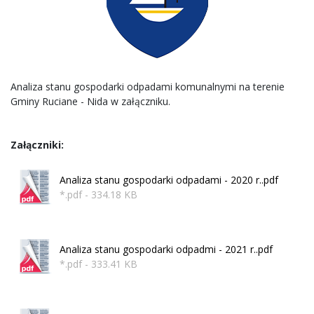
Analiza stanu gospodarki odpadami komunalnymi na terenie
Gminy Ruciane - Nida w załączniku.
Załączniki:
Analiza stanu gospodarki odpadami - 2020 r..pdf
*.pdf - 334.18 KB
Analiza stanu gospodarki odpadmi - 2021 r..pdf
*.pdf - 333.41 KB