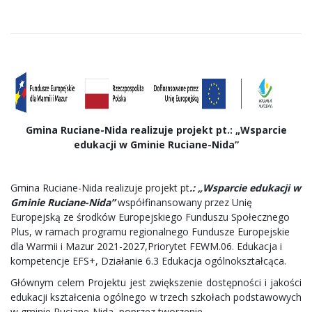
Gmina Ruciane-Nida realizuje projekt pt.: „Wsparcie
edukacji w Gminie Ruciane-Nida”
Gmina Ruciane-Nida realizuje projekt pt
.: „Wsparcie edukacji w
Gminie Ruciane-Nida”
współfinansowany przez Unię
Europejską ze środków Europejskiego Funduszu Społecznego
Plus, w ramach programu regionalnego Fundusze Europejskie
dla Warmii i Mazur 2021-2027,Priorytet FEWM.06. Edukacja i
kompetencje EFS+, Działanie 6.3 Edukacja ogólnokształcąca.
Głównym celem Projektu jest zwiększenie dostępności i jakości
edukacji kształcenia ogólnego w trzech szkołach podstawowych
w gminie Ruciane-Nida, poprzez tworzenie