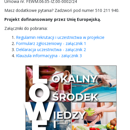
Umowa nr. FEWM.06.05-IZ.00-0002/24
Masz dodatkowe pytania? Zadzwoń pod numer 510 211 940.
Projekt dofinansowany przez Unię Europejską.
Załączniki do pobrania:
Regulamin rekrutacji i uczestnictwa w projekcie
Formularz zgłoszeniowy - załącznik 1
Deklaracja uczestnictwa - załącznik 2
Klauzula informacyjna - załącznik 3