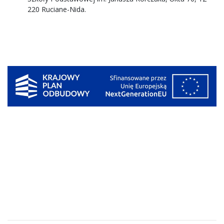
220 Ruciane-Nida.