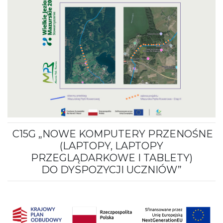
C15G „NOWE KOMPUTERY PRZENOŚNE
(LAPTOPY, LAPTOPY
PRZEGLĄDARKOWE I TABLETY)
DO DYSPOZYCJI UCZNIÓW”