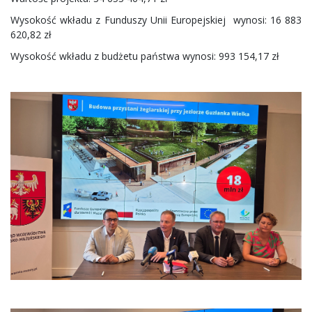
Wysokość wkładu z Funduszy Unii Europejskiej wynosi: 16 883
620,82 zł
Wysokość wkładu z budżetu państwa wynosi: 993 154,17 zł