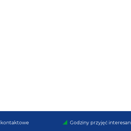
 kontaktowe
Godziny przyjęć interesa