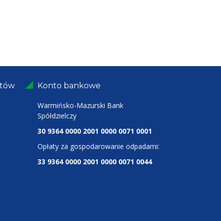
ntów
Konto bankowe
Warmińsko-Mazurski Bank
Spółdzielczy
30 9364 0000 2001 0000 0071 0001
Opłaty za gospodarowanie odpadami:
33 9364 0000 2001 0000 0071 0044