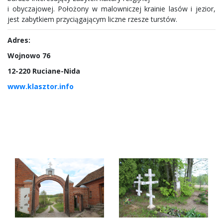
i obyczajowej. Położony w malowniczej krainie lasów i jezior,
jest zabytkiem przyciągającym liczne rzesze turstów.
Adres:
Wojnowo 76
12-220 Ruciane-Nida
www.klasztor.info