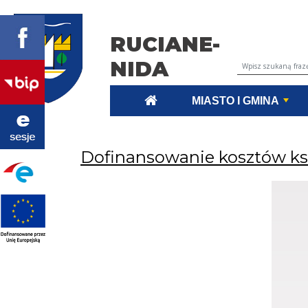
RUCIANE-
NIDA
Wyszukiwarka tr
MIASTO I GMINA
Dofinansowanie kosztów ks