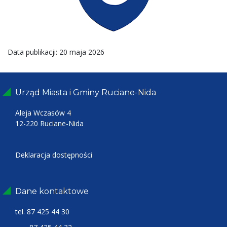
Data publikacji: 20 maja 2026
Urząd Miasta i Gminy Ruciane-Nida
Aleja Wczasów 4
12-220 Ruciane-Nida
Deklaracja dostępności
Dane kontaktowe
tel.
87 425 44 30