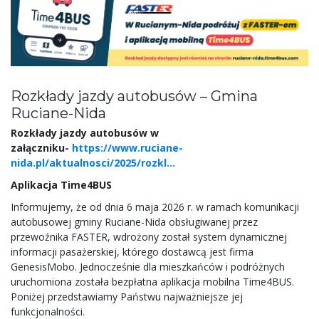
Rozkłady jazdy autobusów – Gmina
Ruciane-Nida
Rozkłady jazdy autobusów w
załączniku-
https://www.ruciane-
nida.pl/aktualnosci/2025/rozkl...
Aplikacja Time4BUS
Informujemy, że od dnia 6 maja 2026 r. w ramach komunikacji
autobusowej gminy Ruciane-Nida obsługiwanej przez
przewoźnika FASTER, wdrożony został system dynamicznej
informacji pasażerskiej, którego dostawcą jest firma
GenesisMobo. Jednocześnie dla mieszkańców i podróżnych
uruchomiona została bezpłatna aplikacja mobilna Time4BUS.
Poniżej przedstawiamy Państwu najważniejsze jej
funkcjonalności.