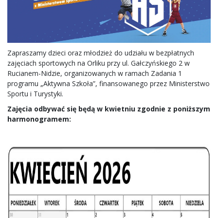
Zapraszamy dzieci oraz młodzież do udziału w bezpłatnych
zajęciach sportowych na Orliku przy ul. Gałczyńskiego 2 w
Rucianem-Nidzie, organizowanych w ramach Zadania 1
programu „Aktywna Szkoła”, finansowanego przez Ministerstwo
Sportu i Turystyki.
Zajęcia odbywać się będą w kwietniu zgodnie z poniższym
harmonogramem: