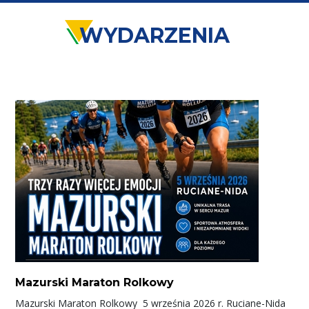
WYDARZENIA
Mazurski Maraton Rolkowy
Mazurski Maraton Rolkowy 5 września 2026 r. Ruciane-Nida