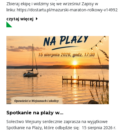
Zbieraj ekipę i widzimy się we wrześniu! Zapisy w
linku: https://dostartu.pl/mazurski-maraton-rolkowy-v14992
czytaj więcej
Spotkanie na plaży w
Wejsunach
Sołectwo Wejsuny serdecznie zaprasza na wyjątkowe
Spotkanie na Plaży, które odbędzie się: 15 sierpnia 2026 r.